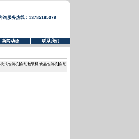
咨询服务热线：13785185079
新闻动态
联系我们
者：枕式包装机|自动包装机|食品包装机|自动