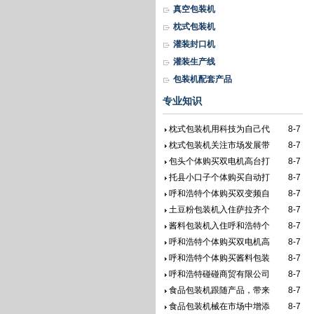
真空包装机
枕式包装机
灌装封口机
灌装生产线
包装机配套产品
专业知识
枕式包装机用科技为自己代
8-7
枕式包装机关注市场发展带
8-7
包头个体购买双电机高台打
8-7
托县小口子个体购买自动打
8-7
呼和浩特个体购买双变频自
8-7
土豆粉包装机入住萨拉齐个
8-7
酱料包装机入住呼和浩特个
8-7
呼和浩特个体购买双电机高
8-7
呼和浩特个体购买酱料包装
8-7
呼和浩特碰碰商贸有限公司
8-7
食品包装机跟随产品，带来
8-7
食品包装机械在市场中增添
8-7