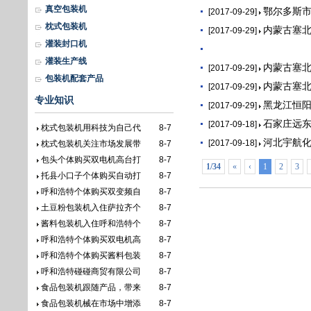
真空包装机
鄂尔多斯市
[2017-09-29]
枕式包装机
内蒙古塞
[2017-09-29]
灌装封口机
灌装生产线
内蒙古塞
[2017-09-29]
包装机配套产品
内蒙古塞
[2017-09-29]
专业知识
黑龙江恒
[2017-09-29]
石家庄远东
[2017-09-18]
枕式包装机用科技为自己代
8-7
河北宇航化
[2017-09-18]
枕式包装机关注市场发展带
8-7
包头个体购买双电机高台打
8-7
1/34
«
‹
1
2
3
托县小口子个体购买自动打
8-7
呼和浩特个体购买双变频自
8-7
土豆粉包装机入住萨拉齐个
8-7
酱料包装机入住呼和浩特个
8-7
呼和浩特个体购买双电机高
8-7
呼和浩特个体购买酱料包装
8-7
呼和浩特碰碰商贸有限公司
8-7
食品包装机跟随产品，带来
8-7
食品包装机械在市场中增添
8-7