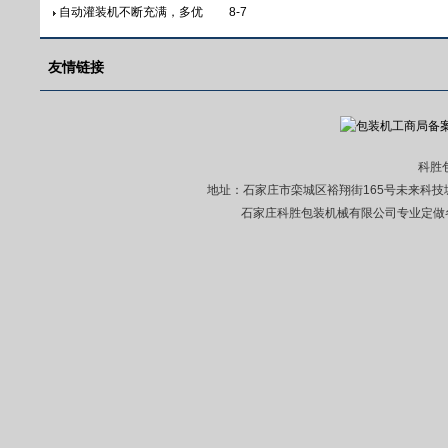
自动灌装机不断充满，多优
8-7
友情链接
科胜包装
地址：
石家庄市栾城区裕翔街165号未来科技
石家庄科胜包装机械有限公司专业定做各