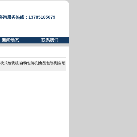
咨询服务热线：13785185079
新闻动态
联系我们
者：枕式包装机|自动包装机|食品包装机|自动