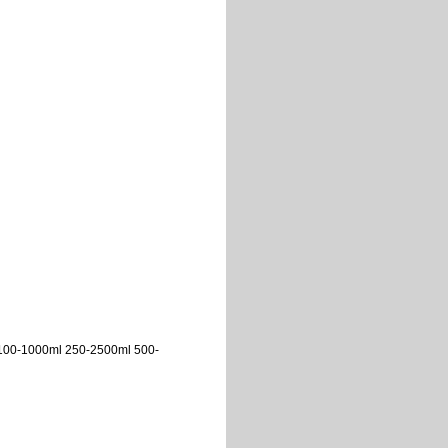
100-1000ml 250-2500ml 500-