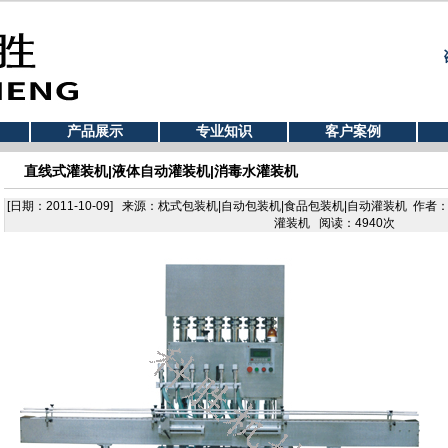
产品展示
专业知识
客户案例
直线式灌装机|液体自动灌装机|消毒水灌装机
[日期：2011-10-09] 来源：枕式包装机|自动包装机|食品包装机|自动灌装机 作
灌装机 阅读：4940次