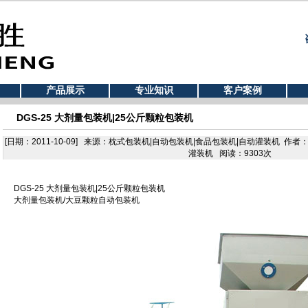
产品展示
专业知识
客户案例
DGS-25 大剂量包装机|25公斤颗粒包装机
[日期：2011-10-09] 来源：枕式包装机|自动包装机|食品包装机|自动灌装机 作
灌装机 阅读：9303次
DGS-25 大剂量包装机|25公斤颗粒包装机
大剂量包装机/大豆颗粒自动包装机