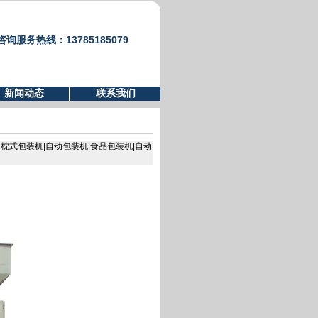
咨询服务热线：13785185079
新闻动态
联系我们
者：枕式包装机|自动包装机|食品包装机|自动