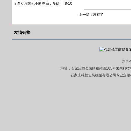
自动灌装机不断充满，多优
8-10
上一篇：没有了
友情链接
科胜包装
地址：
石家庄市栾城区裕翔街165号未来科技
石家庄科胜包装机械有限公司专业定做各